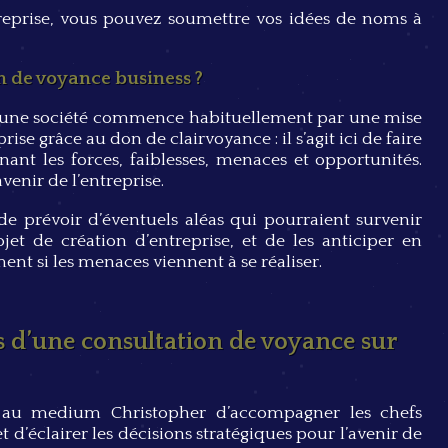
treprise, vous pouvez soumettre vos idées de noms à
 de voyance business ?
 d’une société commence habituellement par une mise
rise grâce au don de clairvoyance : il s’agit ici de faire
nant les forces, faiblesses, menaces et opportunités.
venir de l’entreprise.
 de prévoir d’éventuels aléas qui pourraient survenir
et de création d’entreprise, et de les anticiper en
nt si les menaces viennent à se réaliser.
s d’une consultation de voyance sur
 au medium Christopher d’accompagner les chefs
t d’éclairer les décisions stratégiques pour l’avenir de