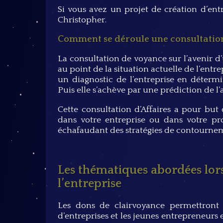
Si vous avez un projet de création d’en
Christopher.
Comment se déroule une consultation
La consultation de voyance sur l’avenir
au point de la situation actuelle de l’entrep
un diagnostic de l’entreprise en détermi
Puis elle s’achève par une prédiction de l’a
Cette consultation d’Affaires a pour but
dans votre entreprise ou dans votre proj
échafaudant des stratégies de contourneme
Les thématiques abordées lor
l’entreprise
Les dons de clairvoyance permettront
d’entreprises et les jeunes entrepreneurs e