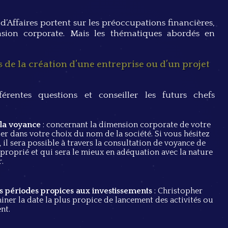
 d’Affaires portent sur les préoccupations financières,
ension corporate. Mais les thématiques abordés en
e la création d’une entreprise ou d’un projet
érentes questions et conseiller les futurs chefs
 la voyance
: concernant la dimension corporate de votre
er dans votre choix du nom de la société. Si vous hésitez
 il sera possible à travers la consultation de voyance de
roprié et qui sera le mieux en adéquation avec la nature
.
es périodes propices aux investissements
: Christopher
iner la date la plus propice de lancement des activités ou
nt.