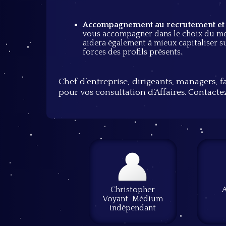
Accompagnement au
recrutement et
vous accompagner dans le choix du mei
aidera également à mieux capitaliser s
forces des profils présents.
Chef d’entreprise, dirigeants, managers, f
pour vos consultation d’Affaires.
Contacte
Christopher
Voyant-Médium
indépendant