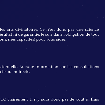
s arts divinatoires. Ce n'est donc pas une science
ésultat ni de garantie. Je suis dans l'obligation de tout
ns, mes capacités) pour vous aider.
ssionnelle. Aucune information sur les consultations
cte ou indirecte.
TTC clairement. Il n’y aura donc pas de coût ni frais