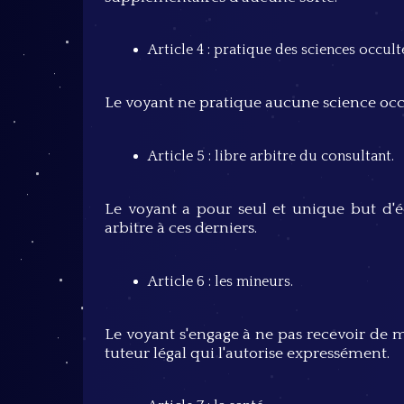
Article 4 : pratique des sciences occult
Le voyant ne pratique aucune science occu
Article 5 : libre arbitre du consultant.
Le voyant a pour seul et unique but d'écl
arbitre à ces derniers.
Article 6 : les mineurs.
Le voyant s'engage à ne pas recevoir de 
tuteur légal qui l'autorise expressément.